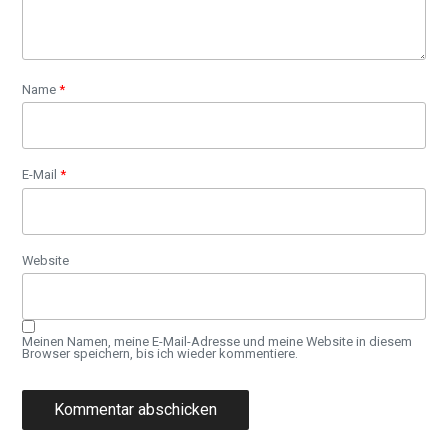
Name
*
E-Mail
*
Website
Meinen Namen, meine E-Mail-Adresse und meine Website in diesem
Browser speichern, bis ich wieder kommentiere.