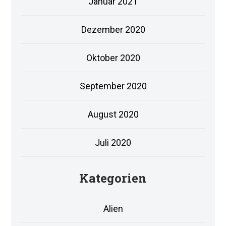
Januar 2021
Dezember 2020
Oktober 2020
September 2020
August 2020
Juli 2020
Kategorien
Alien