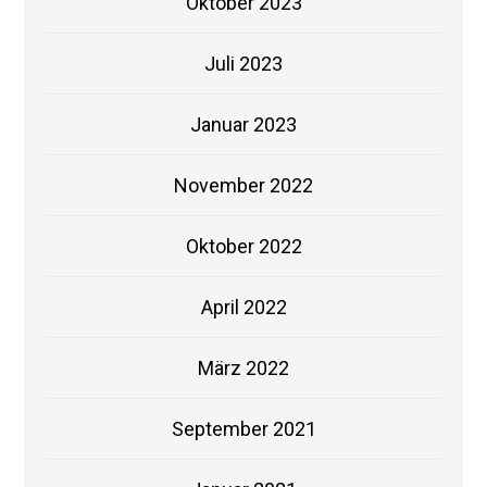
Oktober 2023
Juli 2023
Januar 2023
November 2022
Oktober 2022
April 2022
März 2022
September 2021