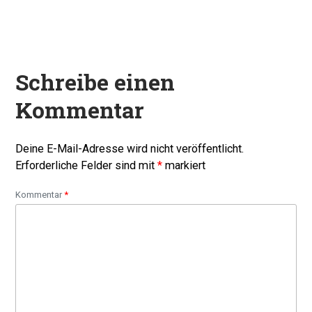
post:
Schreibe einen
Kommentar
Deine E-Mail-Adresse wird nicht veröffentlicht.
Erforderliche Felder sind mit
*
markiert
Kommentar
*