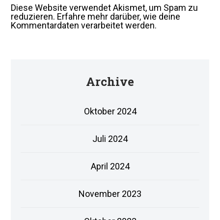
Diese Website verwendet Akismet, um Spam zu
reduzieren.
Erfahre mehr darüber, wie deine
Kommentardaten verarbeitet werden
.
Archive
Oktober 2024
Juli 2024
April 2024
November 2023