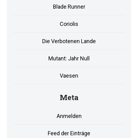
Blade Runner
Coriolis
Die Verbotenen Lande
Mutant: Jahr Null
Vaesen
Meta
Anmelden
Feed der Einträge